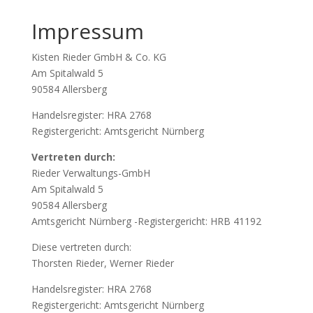
Impressum
Kisten Rieder GmbH & Co. KG
Am Spitalwald 5
90584 Allersberg
Handelsregister: HRA 2768
Registergericht: Amtsgericht Nürnberg
Vertreten durch:
Rieder Verwaltungs-GmbH
Am Spitalwald 5
90584 Allersberg
Amtsgericht Nürnberg -Registergericht: HRB 41192
Diese vertreten durch:
Thorsten Rieder, Werner Rieder
Handelsregister: HRA 2768
Registergericht: Amtsgericht Nürnberg