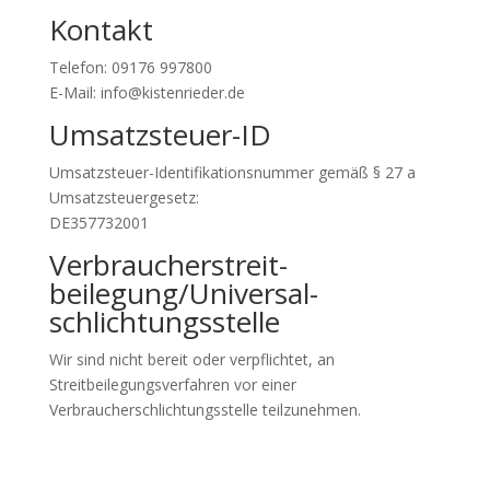
Kontakt
Telefon: 09176 997800
E-Mail: info@kistenrieder.de
Umsatzsteuer-ID
Umsatzsteuer-Identifikationsnummer gemäß § 27 a
Umsatzsteuergesetz:
DE357732001
Verbraucher­streit­
beilegung/Universal­
schlichtungs­stelle
Wir sind nicht bereit oder verpflichtet, an
Streitbeilegungsverfahren vor einer
Verbraucherschlichtungsstelle teilzunehmen.