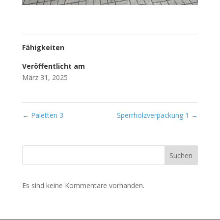
Fähigkeiten
Veröffentlicht am
März 31, 2025
←
Paletten 3
Sperrholzverpackung 1
→
Suchen
Es sind keine Kommentare vorhanden.