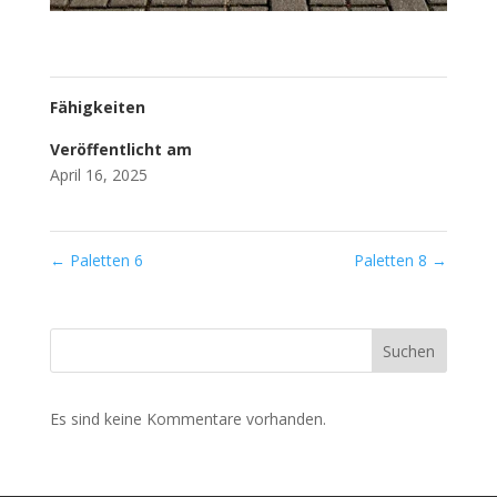
Fähigkeiten
Veröffentlicht am
April 16, 2025
←
Paletten 6
Paletten 8
→
Suchen
Es sind keine Kommentare vorhanden.