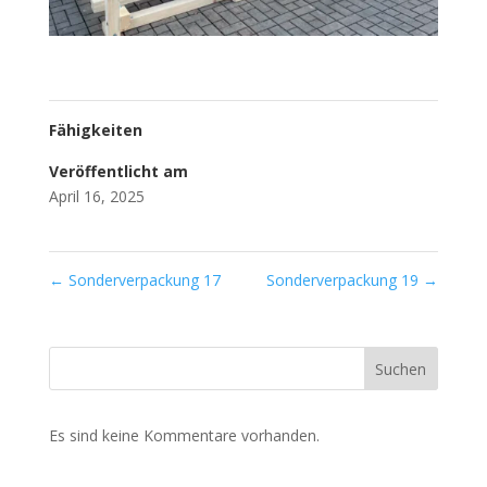
Fähigkeiten
Veröffentlicht am
April 16, 2025
←
Sonderverpackung 17
Sonderverpackung 19
→
Suchen
Es sind keine Kommentare vorhanden.