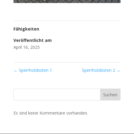
Fähigkeiten
Veröffentlicht am
April 16, 2025
←
Sperrholzkisten 1
Sperrholzkisten 2
→
Suchen
Es sind keine Kommentare vorhanden.