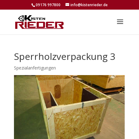
09176 997800
info@kistenrieder.de
Sperrholzverpackung 3
Spezialanfertigungen