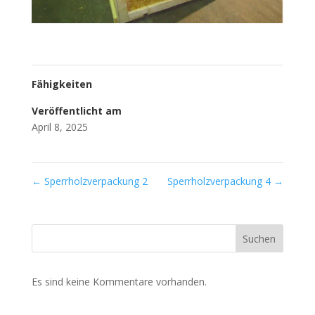
Fähigkeiten
Veröffentlicht am
April 8, 2025
←
Sperrholzverpackung 2
Sperrholzverpackung 4
→
Suchen
Es sind keine Kommentare vorhanden.