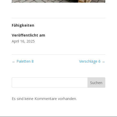
Fähigkeiten
Veröffentlicht am
April 16, 2025
←
Paletten 8
Verschläge 6
→
Suchen
Es sind keine Kommentare vorhanden.