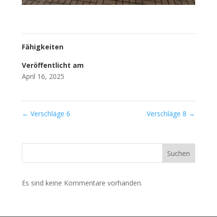
Fähigkeiten
Veröffentlicht am
April 16, 2025
←
Verschläge 6
Verschläge 8
→
Suchen
Es sind keine Kommentare vorhanden.