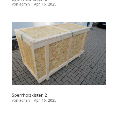
von
admin
|
Apr. 16, 2025
Sperrholzkisten 2
von
admin
|
Apr. 16, 2025